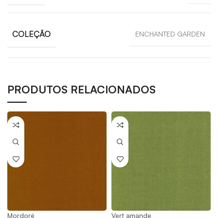
COLEÇÃO
ENCHANTED GARDEN
PRODUTOS RELACIONADOS
Mordoré
Vert amande