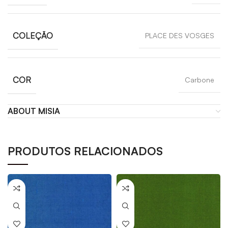
COLEÇÃO
PLACE DES VOSGES
COR
Carbone
ABOUT MISIA
PRODUTOS RELACIONADOS