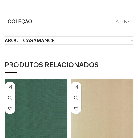
COLEÇÃO
ALPINE
ABOUT CASAMANCE
PRODUTOS RELACIONADOS