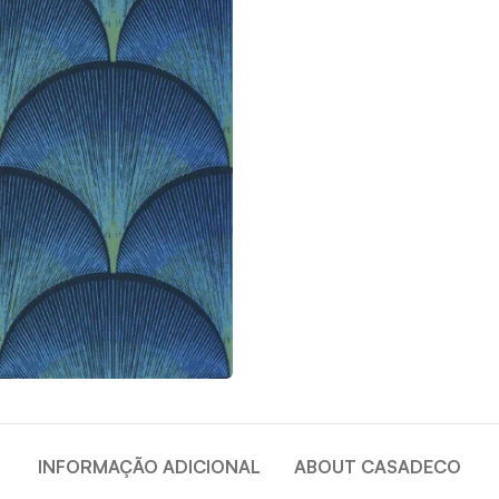
INFORMAÇÃO ADICIONAL
ABOUT CASADECO