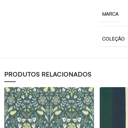
MARCA
COLEÇÃO
PRODUTOS RELACIONADOS