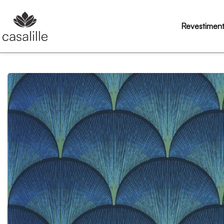
Revestimen