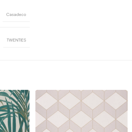
Casadeco
TWENTIES