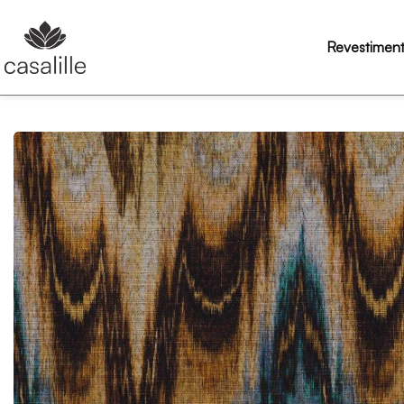
Revestimen