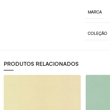
MARCA
COLEÇÃO
PRODUTOS RELACIONADOS