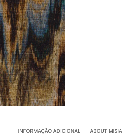
INFORMAÇÃO ADICIONAL
ABOUT MISIA