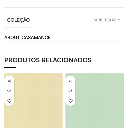
COLEÇÃO
PARIS TEXAS 6
ABOUT CASAMANCE
PRODUTOS RELACIONADOS