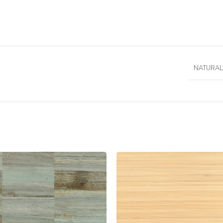
NATURAL