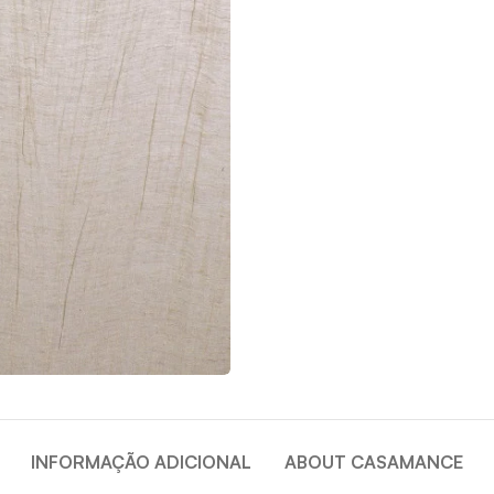
INFORMAÇÃO ADICIONAL
ABOUT CASAMANCE