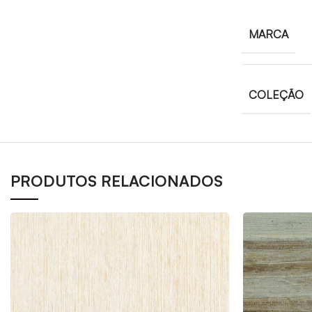
MARCA
COLEÇÃO
PRODUTOS RELACIONADOS