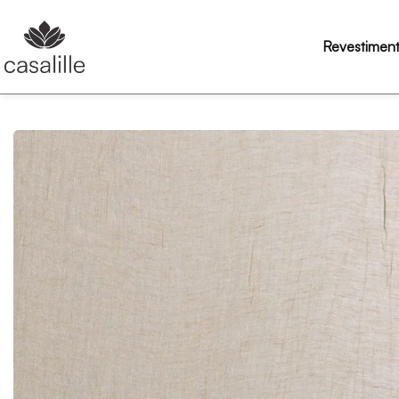
Revestimen