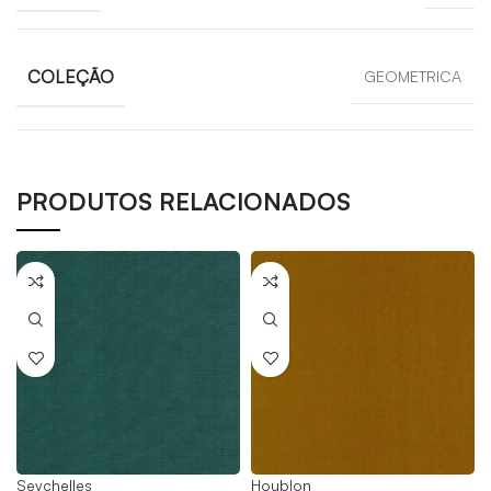
COLEÇÃO
GEOMETRICA
PRODUTOS RELACIONADOS
Seychelles
Houblon