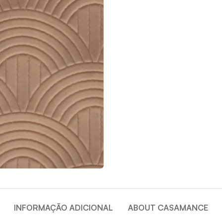
INFORMAÇÃO ADICIONAL
ABOUT CASAMANCE