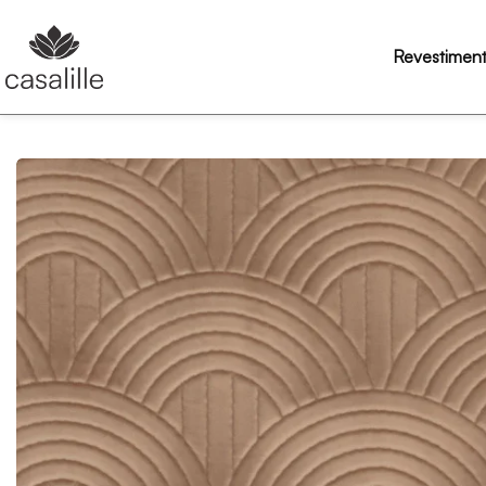
Revestimen