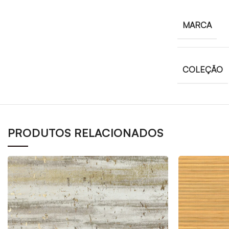
MARCA
COLEÇÃO
PRODUTOS RELACIONADOS