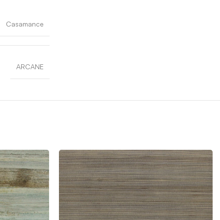
Casamance
ARCANE