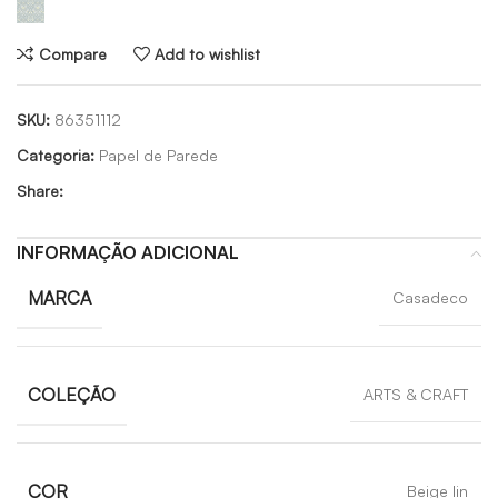
Compare
Add to wishlist
SKU:
86351112
Categoria:
Papel de Parede
Share:
INFORMAÇÃO ADICIONAL
MARCA
Casadeco
COLEÇÃO
ARTS & CRAFT
COR
Beige lin