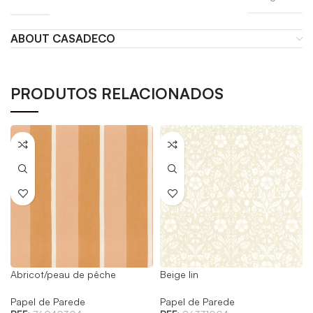
ABOUT CASADECO
PRODUTOS RELACIONADOS
Abricot/peau de pêche
Beige lin
Papel de Parede
Papel de Parede