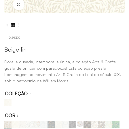
Click to enlarge
Beige lin
Floral e ousada, intemporal e única, a coleção Arts & Crafts
gosta de brincar com paradoxos! Esta coleção presta
homenagem ao movimento Art & Crafts do final do século XIX,
sob o patrocínio de William Morris.
COLEÇÃO
COR