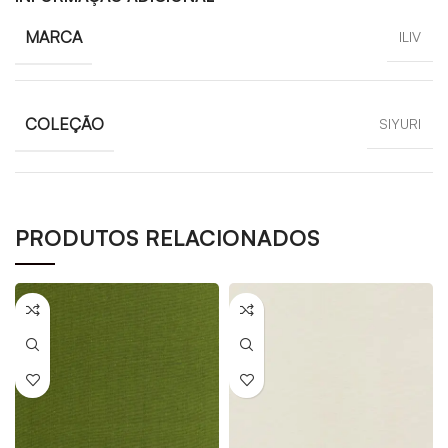
MARCA
ILIV
COLEÇÃO
SIYURI
PRODUTOS RELACIONADOS