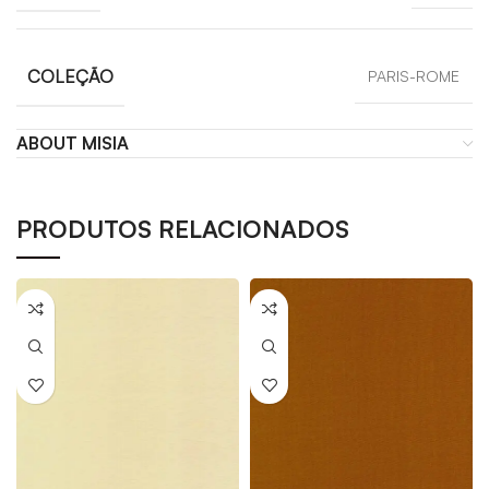
COLEÇÃO
PARIS-ROME
ABOUT MISIA
PRODUTOS RELACIONADOS