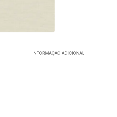
INFORMAÇÃO ADICIONAL