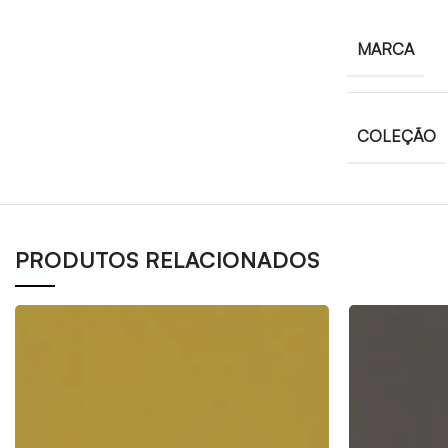
MARCA
COLEÇÃO
PRODUTOS RELACIONADOS