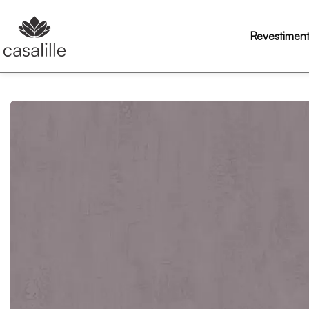
Revestimen