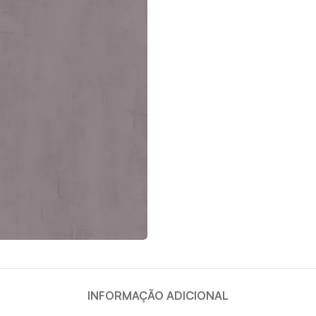
INFORMAÇÃO ADICIONAL