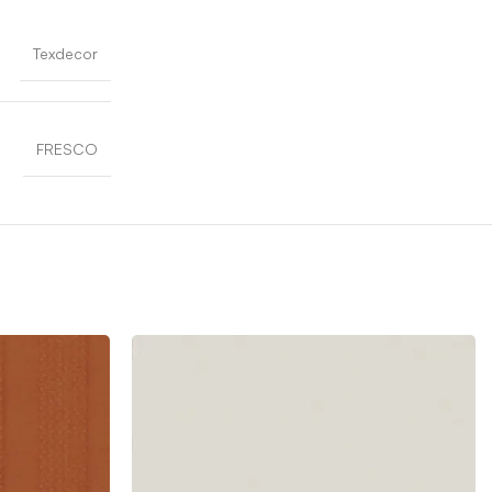
Texdecor
FRESCO