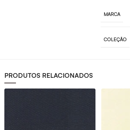
MARCA
COLEÇÃO
PRODUTOS RELACIONADOS