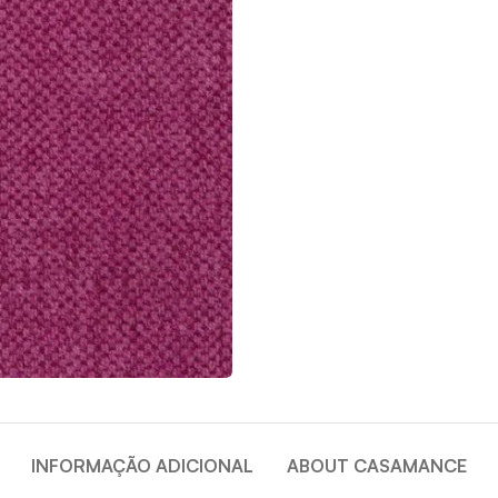
INFORMAÇÃO ADICIONAL
ABOUT CASAMANCE