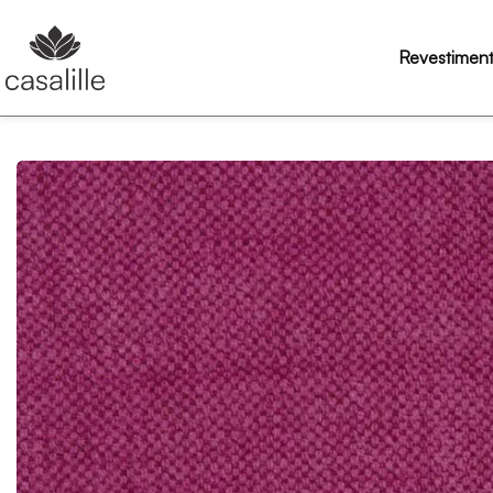
Revestimen