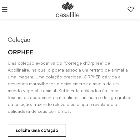
Coleção
ORPHEE
Uma coleção evocativa do "Cortège d'Orphée" de
Apollinaire, na qual o poeta associa um retrato de animal a
uma imagem. Uma coleção preciosa, ORPHEE dá vida a
desenhos maravilhosos e deixa emergir a magia de um
mundo vegetal e animal. Sutilmente aplicados às tintas
foscas, os acabamentos metálicos iluminam o design gráfico
da coleção, trazendo relevo à estampa e revelando a
delicadeza de seus contornos.
solicite uma cotação