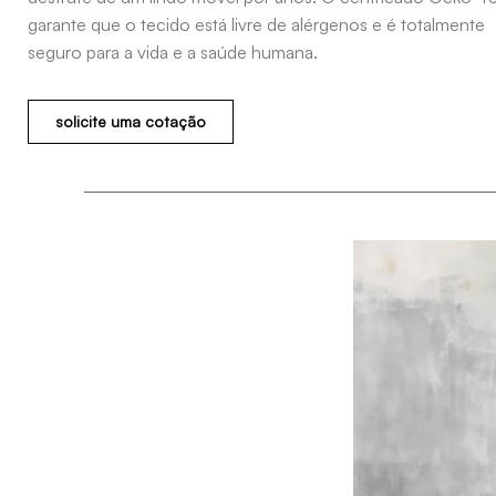
garante que o tecido está livre de alérgenos e é totalmente
seguro para a vida e a saúde humana.
solicite uma cotação