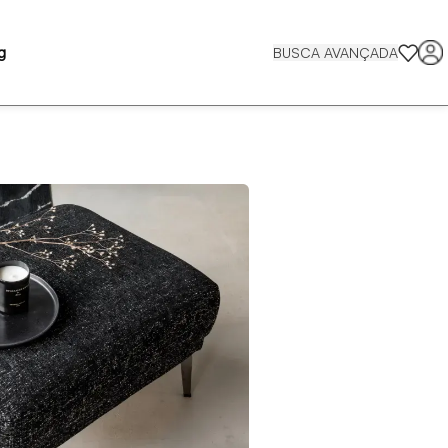
g
BUSCA AVANÇADA