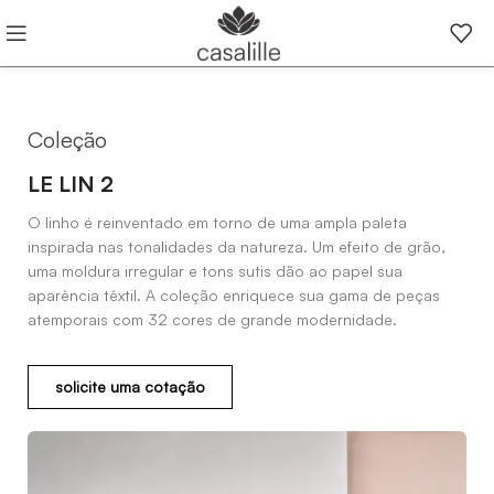
Coleção
LE LIN 2
O linho é reinventado em torno de uma ampla paleta
inspirada nas tonalidades da natureza. Um efeito de grão,
uma moldura irregular e tons sutis dão ao papel sua
aparência têxtil. A coleção enriquece sua gama de peças
atemporais com 32 cores de grande modernidade.
solicite uma cotação