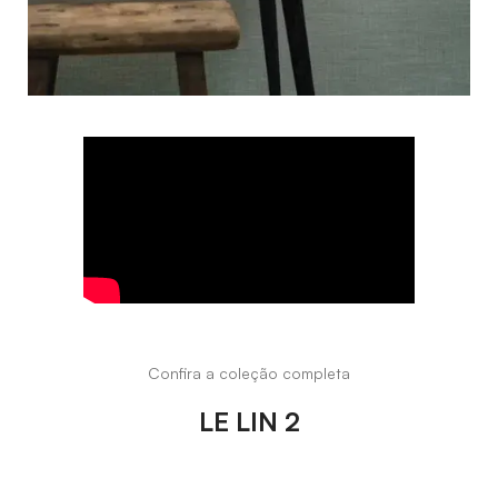
Confira a coleção completa
LE LIN 2