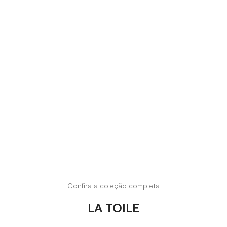
Confira a coleção completa
LA TOILE