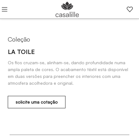
Coleção
LA TOILE
Os fios cruzam-se, alinham-se, dando profundidade numa
ampla paleta de cores. O acabamento têxtil está disponível
em duas versões para preencher os interiores com uma
atmosfera acolhedora e original.
solicite uma cotação